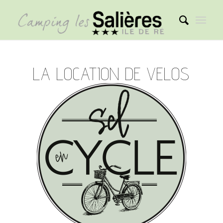
LA LOCATION DE VELOS