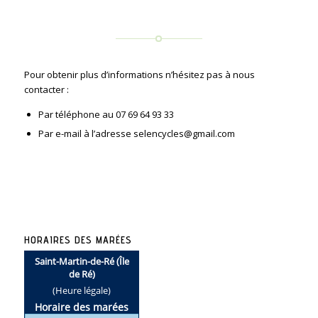
Pour obtenir plus d’informations n’hésitez pas à nous
contacter :
Par téléphone au 07 69 64 93 33
Par e-mail à l’adresse selencycles@gmail.com
HORAIRES DES MARÉES