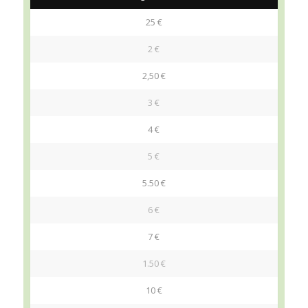
25 €
2 €
2,50 €
3 €
4 €
5 €
5.50 €
6 €
7 €
1.50 €
10 €