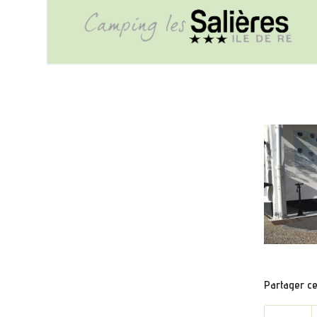
Partager cet