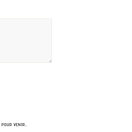
POUR VENIR…