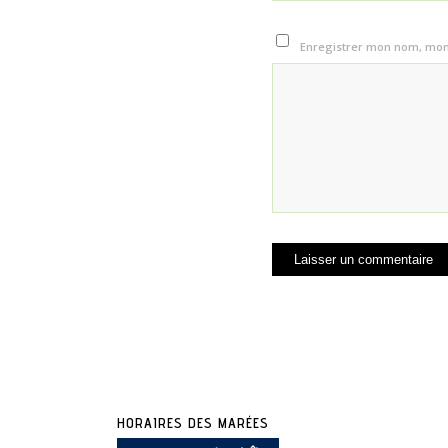
Enregistrer mon nom, mon 
HORAIRES DES MARÉES