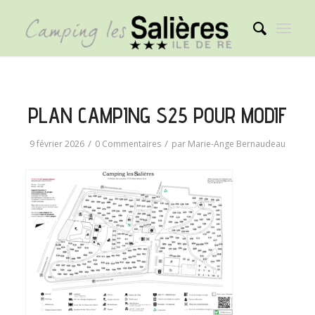
PLAN CAMPING S25 POUR MODIF
/
/
9 février 2026
0 Commentaires
par
Marie-Ange Bernaudeau