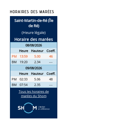
HORAIRES DES MARÉES