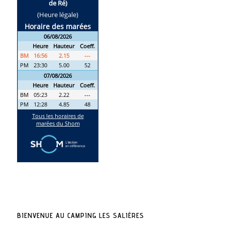
BIENVENUE AU CAMPING LES SALIÈRES