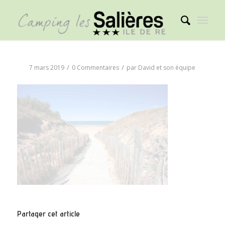
/
/
7 mars 2019
0 Commentaires
par
David et son équipe
Partager cet article