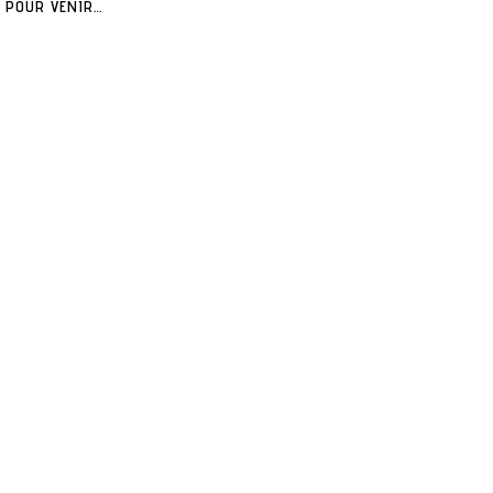
POUR VENIR…