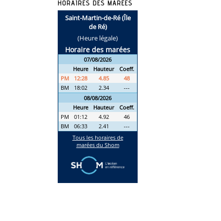
HORAIRES DES MARÉES