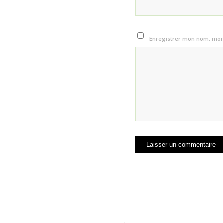
Enregistrer mon nom, mon 