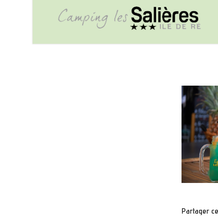
Partager cet