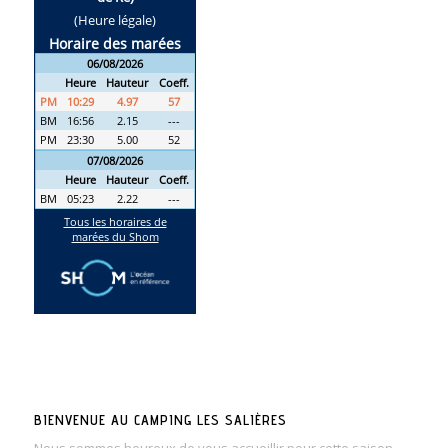
BIENVENUE AU CAMPING LES SALIÈRES
Nous sommes heureux de vous accueillir pour cette saison