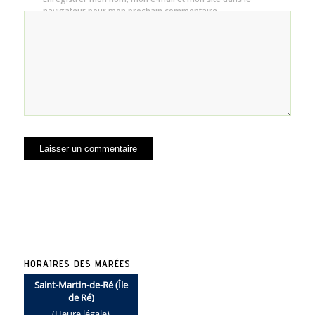
navigateur pour mon prochain commentaire.
HORAIRES DES MARÉES