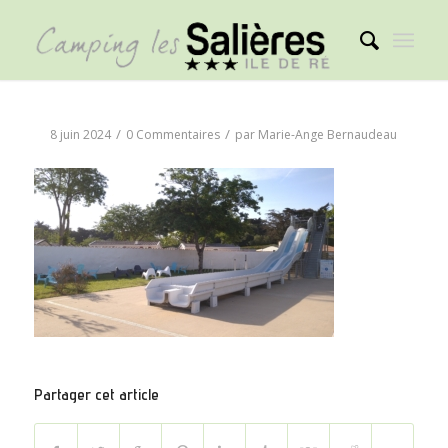
/
/
8 juin 2024
0 Commentaires
par
Marie-Ange Bernaudeau
Partager cet article