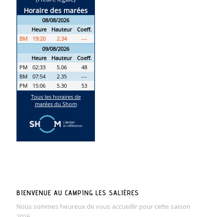
BIENVENUE AU CAMPING LES SALIÈRES
Nous sommes heureux de vous accueillir pour cette saison
2026