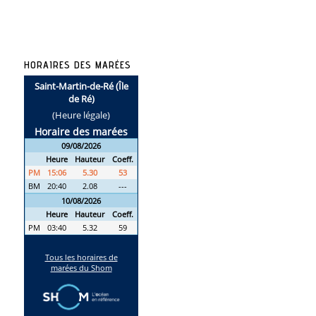
HORAIRES DES MARÉES