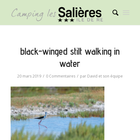
black-winged stilt walking in
water
/
/
20 mars 2019
0 Commentaires
par
David et son équipe