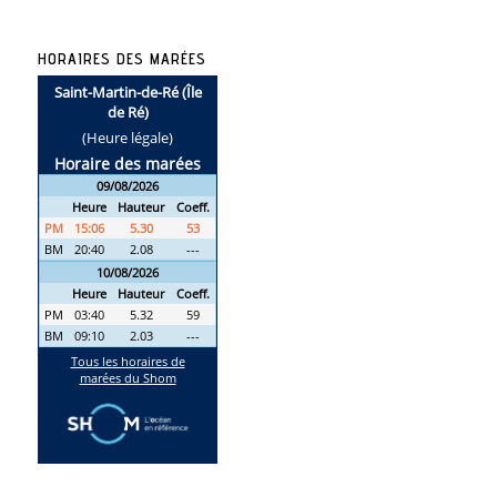
HORAIRES DES MARÉES