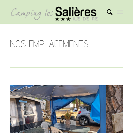
NOS EMPLACEMENTS