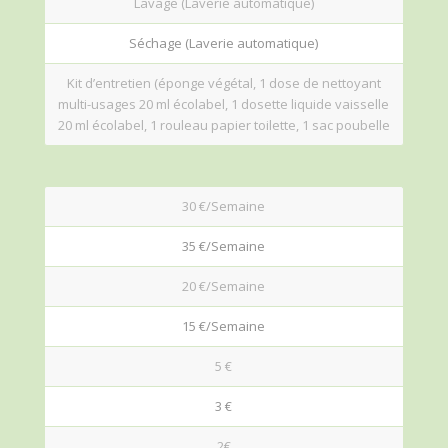
Lavage (Laverie automatique)
Séchage (Laverie automatique)
Kit d’entretien (éponge végétal, 1 dose de nettoyant
multi-usages 20 ml écolabel, 1 dosette liquide vaisselle
20 ml écolabel, 1 rouleau papier toilette, 1 sac poubelle
30 €/Semaine
35 €/Semaine
20 €/Semaine
15 €/Semaine
5 €
3 €
2€