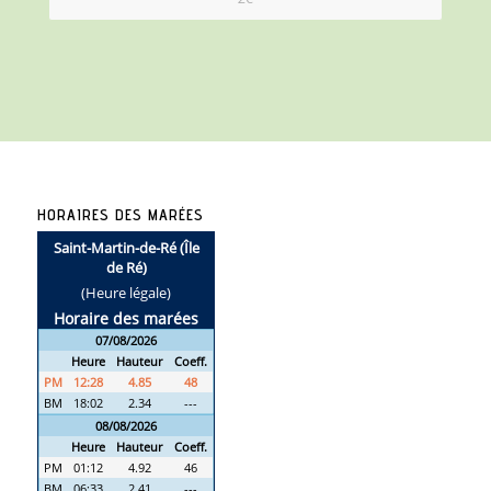
HORAIRES DES MARÉES