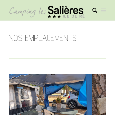
NOS EMPLACEMENTS