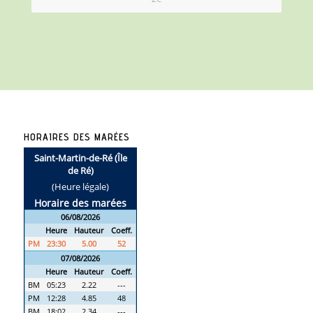
HORAIRES DES MARÉES