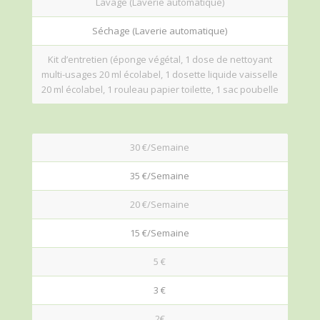
Lavage (Laverie automatique)
Séchage (Laverie automatique)
Kit d’entretien (éponge végétal, 1 dose de nettoyant
multi-usages 20 ml écolabel, 1 dosette liquide vaisselle
20 ml écolabel, 1 rouleau papier toilette, 1 sac poubelle
30 €/Semaine
35 €/Semaine
20 €/Semaine
15 €/Semaine
5 €
3 €
2€