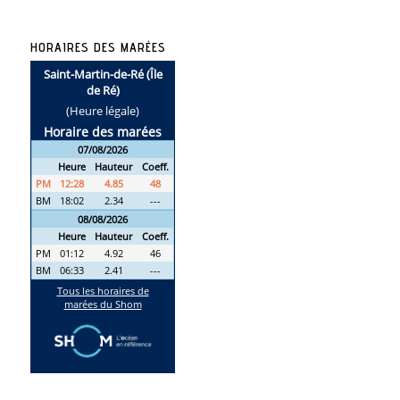
HORAIRES DES MARÉES