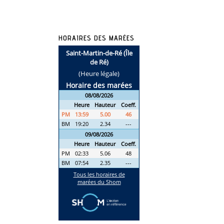
HORAIRES DES MARÉES