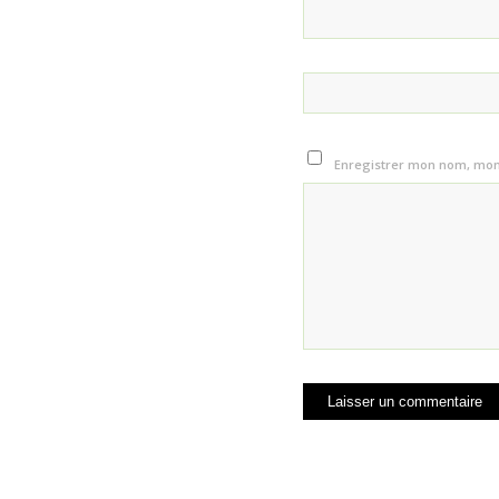
Enregistrer mon nom, mon 