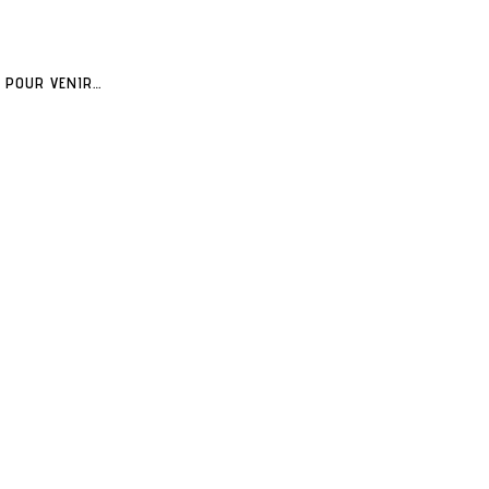
POUR VENIR…