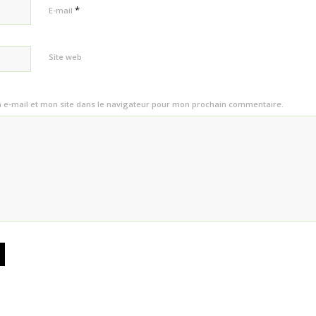
*
E-mail
Site web
e-mail et mon site dans le navigateur pour mon prochain commentaire.