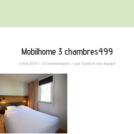
Mobilhome 3 chambres499
/
/
3 mai 2019
0 Commentaires
par
David et son équipe