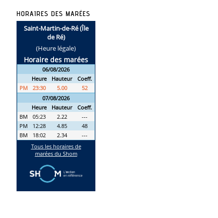
HORAIRES DES MARÉES