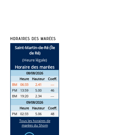
HORAIRES DES MARÉES