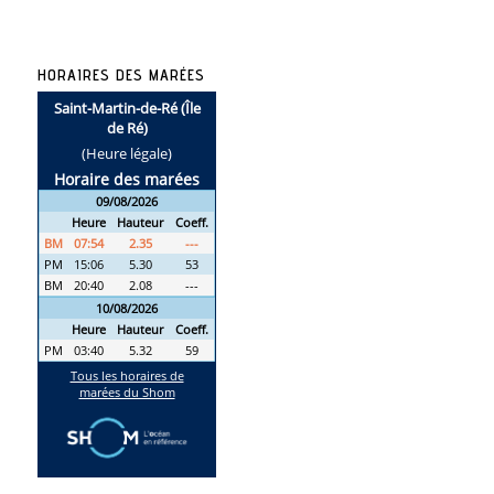
HORAIRES DES MARÉES