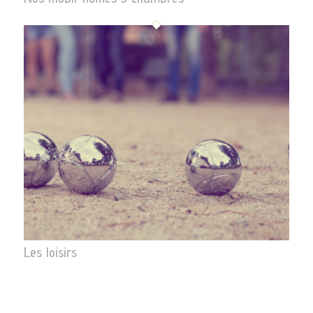
Les loisirs