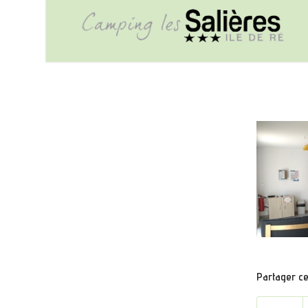
Partager cet