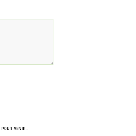
POUR VENIR…