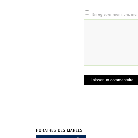
Enregistrer mon nom, mon 
HORAIRES DES MARÉES