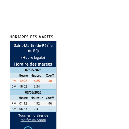
HORAIRES DES MARÉES