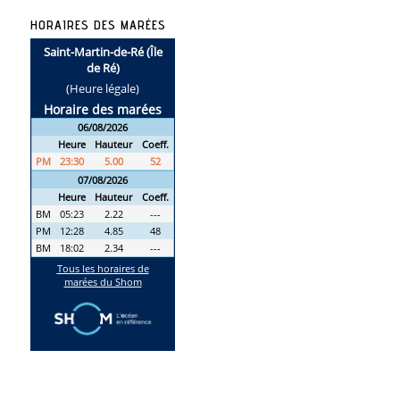
HORAIRES DES MARÉES