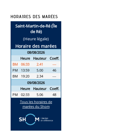
HORAIRES DES MARÉES