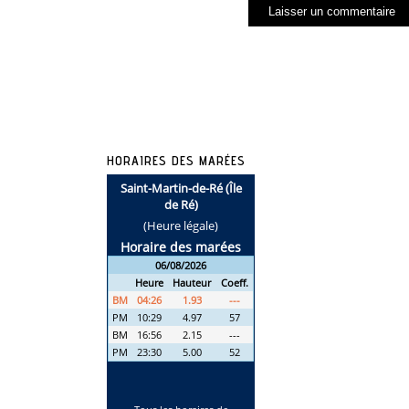
HORAIRES DES MARÉES