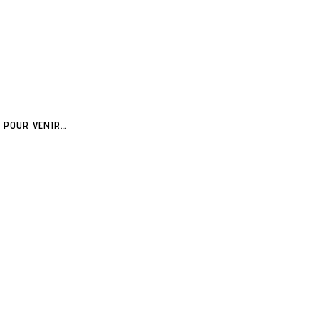
POUR VENIR…